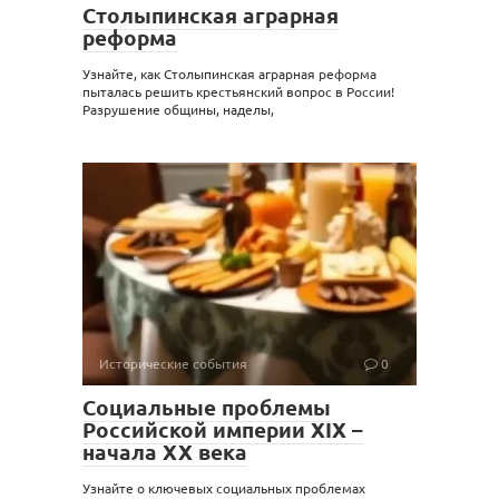
Столыпинская аграрная
реформа
Узнайте, как Столыпинская аграрная реформа
пыталась решить крестьянский вопрос в России!
Разрушение общины, наделы,
Исторические события
0
Социальные проблемы
Российской империи XIX –
начала XX века
Узнайте о ключевых социальных проблемах