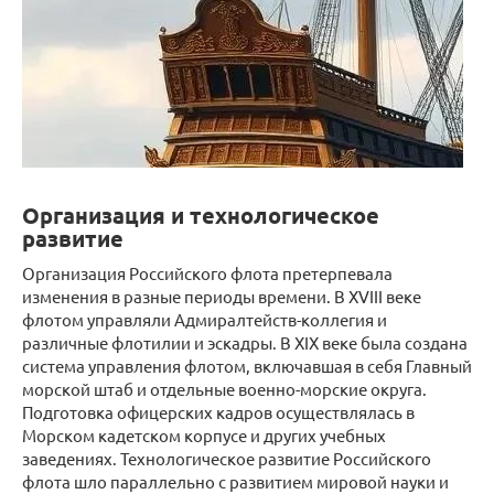
Организация и технологическое
развитие
Организация Российского флота претерпевала
изменения в разные периоды времени. В XVIII веке
флотом управляли Адмиралтейств-коллегия и
различные флотилии и эскадры. В XIX веке была создана
система управления флотом, включавшая в себя Главный
морской штаб и отдельные военно-морские округа.
Подготовка офицерских кадров осуществлялась в
Морском кадетском корпусе и других учебных
заведениях. Технологическое развитие Российского
флота шло параллельно с развитием мировой науки и