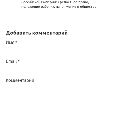
Российской империи! Крепостное право,
положение рабочих, напряжение в обществе
Добавить комментарий
Имя
*
Email
*
Комментарий