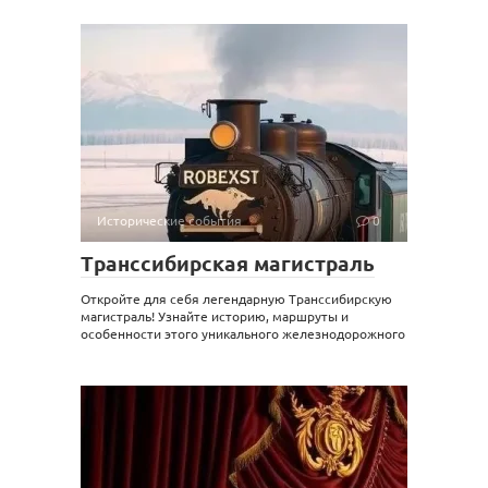
Исторические события
0
Транссибирская магистраль
Откройте для себя легендарную Транссибирскую
магистраль! Узнайте историю, маршруты и
особенности этого уникального железнодорожного