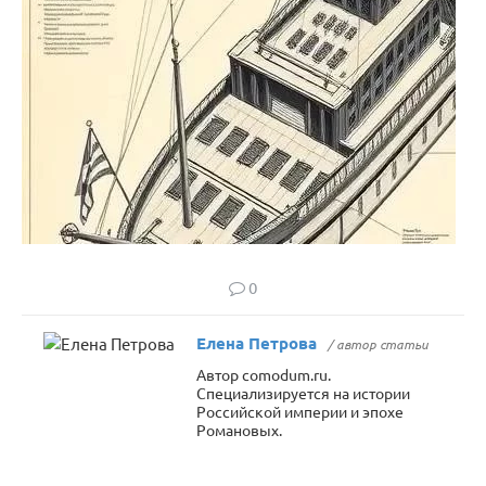
0
Елена Петрова
/ автор статьи
Автор comodum.ru.
Специализируется на истории
Российской империи и эпохе
Романовых.