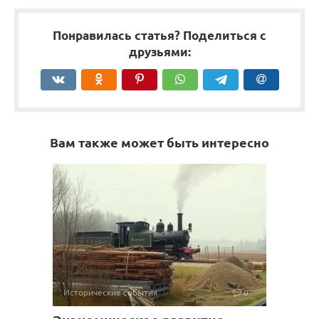
Понравилась статья? Поделиться с
друзьями:
Вам также может быть интересно
Исторические события
0