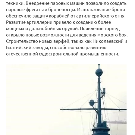
техники. Внедрение паровых машин позволило создать
паровые фрегаты и броненосцы. Использование брони
обеспечило защиту кораблей от артиллерийского огня.
Развитие артиллерии привело к созданию более
мощных и дальнобойных орудий. Появление торпед
открыло новые возможности для ведения морского боя.
Строительство новых верфей, таких как Николаевский и
Балтийский заводы, способствовало развитию
отечественной судостроительной промышленности.