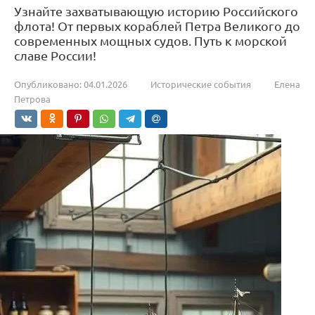
Узнайте захватывающую историю Российского
флота! От первых кораблей Петра Великого до
современных мощных судов. Путь к морской
славе России!
Опубликовано:
04.01.2026
Исторические события
Елена
Петрова