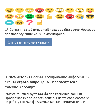
Сохранить моё имя, email и адрес сайта в этом браузере
для последующих моих комментариев.
© 2026 История России. Копирование информации
с сайта
строго запрещено
и преследуется в
судебном порядке
Этот сайт использует
cookie
для хранения данных.
Продолжая использовать сайт, вы даете свое согласие
на работу с этими файлами, а так же принимаете все