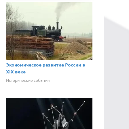
Экономическое развитие России в
XIX веке
Исторические события