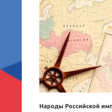
Народы Российской им