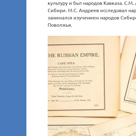
культуру и быт народов Кавказа. С.М
Сибири. М.С. Андреев исследовал нар
занимался изучением народов Сибири.
Поволжья.