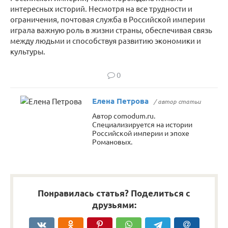
интересных историй. Несмотря на все трудности и
ограничения, почтовая служба в Российской империи
играла важную роль в жизни страны, обеспечивая связь
между людьми и способствуя развитию экономики и
культуры.
0
Елена Петрова
/ автор статьи
Автор comodum.ru.
Специализируется на истории
Российской империи и эпохе
Романовых.
Понравилась статья? Поделиться с
друзьями: