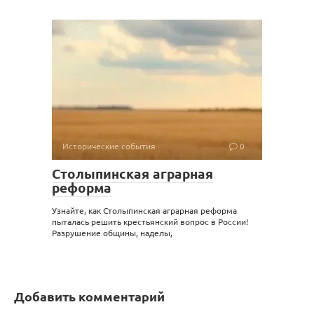
Исторические события
0
Столыпинская аграрная
реформа
Узнайте, как Столыпинская аграрная реформа
пыталась решить крестьянский вопрос в России!
Разрушение общины, наделы,
Добавить комментарий