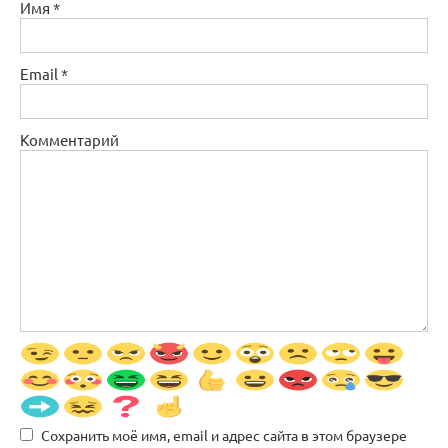
Имя
*
Email
*
Комментарий
Сохранить моё имя, email и адрес сайта в этом браузере