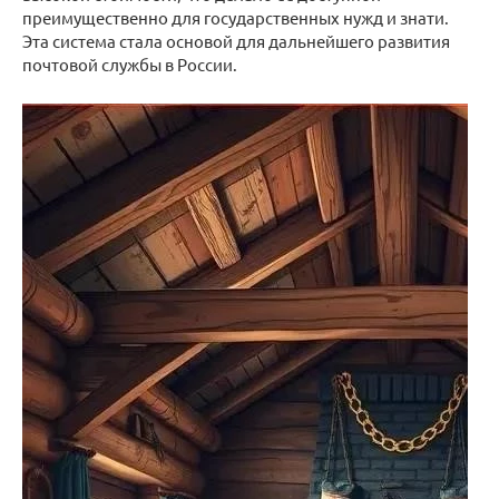
преимущественно для государственных нужд и знати.
Эта система стала основой для дальнейшего развития
почтовой службы в России.