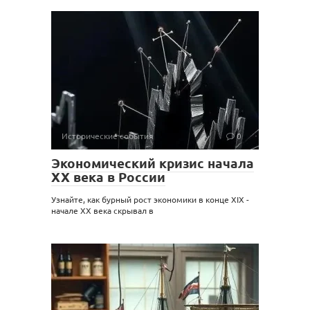
Исторические события
0
Экономический кризис начала
XX века в России
Узнайте, как бурный рост экономики в конце XIX -
начале XX века скрывал в