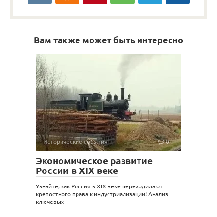
Вам также может быть интересно
Исторические события
0
Экономическое развитие
России в XIX веке
Узнайте, как Россия в XIX веке переходила от
крепостного права к индустриализации! Анализ
ключевых