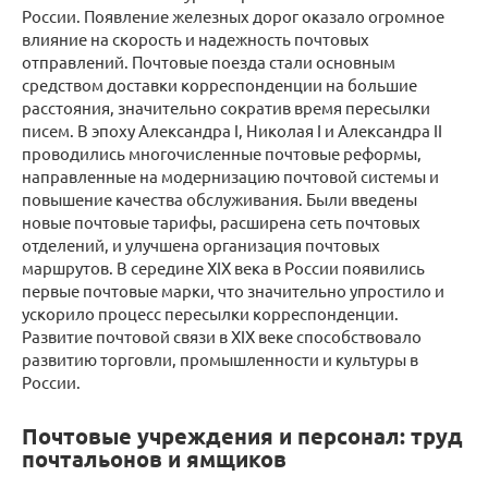
России. Появление железных дорог оказало огромное
влияние на скорость и надежность почтовых
отправлений. Почтовые поезда стали основным
средством доставки корреспонденции на большие
расстояния, значительно сократив время пересылки
писем. В эпоху Александра I, Николая I и Александра II
проводились многочисленные почтовые реформы,
направленные на модернизацию почтовой системы и
повышение качества обслуживания. Были введены
новые почтовые тарифы, расширена сеть почтовых
отделений, и улучшена организация почтовых
маршрутов. В середине XIX века в России появились
первые почтовые марки, что значительно упростило и
ускорило процесс пересылки корреспонденции.
Развитие почтовой связи в XIX веке способствовало
развитию торговли, промышленности и культуры в
России.
Почтовые учреждения и персонал: труд
почтальонов и ямщиков