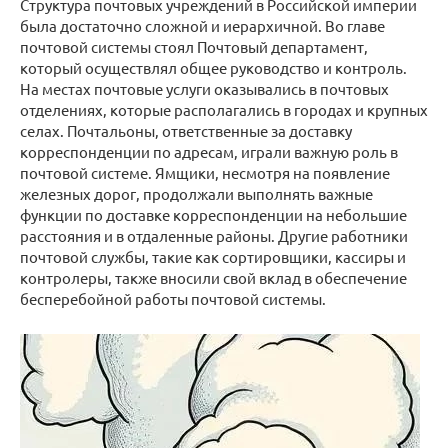
Структура почтовых учреждений в Российской империи
была достаточно сложной и иерархичной. Во главе
почтовой системы стоял Почтовый департамент,
который осуществлял общее руководство и контроль.
На местах почтовые услуги оказывались в почтовых
отделениях, которые располагались в городах и крупных
селах. Почтальоны, ответственные за доставку
корреспонденции по адресам, играли важную роль в
почтовой системе. Ямщики, несмотря на появление
железных дорог, продолжали выполнять важные
функции по доставке корреспонденции на небольшие
расстояния и в отдаленные районы. Другие работники
почтовой службы, такие как сортировщики, кассиры и
контролеры, также вносили свой вклад в обеспечение
бесперебойной работы почтовой системы.