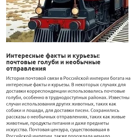
Интересные факты и курьезы:
почтовые голуби и необычные
отправления
История почтовой связи в Российской империи богата на
интересные факты и курьезы. В некоторых случаях для
доставки корреспонденции использовались почтовые
голуби, особенно в труднодоступных районах. Известны
случаи использования других животных, таких как
собаки и лошади, для доставки писем. Сохранились
рассказы о необычных отправлениях, таких как живые
животные, продукты питания и даже предметы
искусства. Почтовая цензура, существовавшая в
Российской империи, также порождала немало