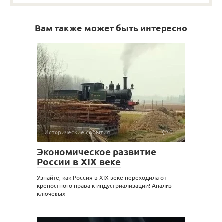
Вам также может быть интересно
Исторические события
0
Экономическое развитие
России в XIX веке
Узнайте, как Россия в XIX веке переходила от
крепостного права к индустриализации! Анализ
ключевых