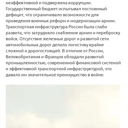
неэффективной и подвержена коррупции.
Государственный бюджет испытывал постоянный
дефицит, что ограничивало возможности для
проведения военных реформ и модернизации армии.
Транспортная инфраструктура России была слабо
развита, что затрудняло снабжение армии и переброску
войск. Отсутствие железных дорог и развитой сети
автомобильных дорог делало логистику крайне
сложной и дорогостоящей. В отличие от России,
Великобритания и Франция обладали развитой
промышленностью, современной финансовой системой
и эффективной транспортной инфраструктурой, что
давало им значительное преимущество в войне.