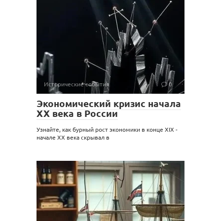
Исторические события
0
Экономический кризис начала
XX века в России
Узнайте, как бурный рост экономики в конце XIX -
начале XX века скрывал в