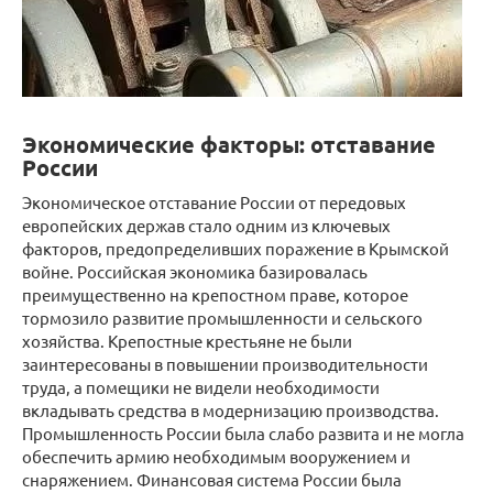
Экономические факторы: отставание
России
Экономическое отставание России от передовых
европейских держав стало одним из ключевых
факторов, предопределивших поражение в Крымской
войне. Российская экономика базировалась
преимущественно на крепостном праве, которое
тормозило развитие промышленности и сельского
хозяйства. Крепостные крестьяне не были
заинтересованы в повышении производительности
труда, а помещики не видели необходимости
вкладывать средства в модернизацию производства.
Промышленность России была слабо развита и не могла
обеспечить армию необходимым вооружением и
снаряжением. Финансовая система России была