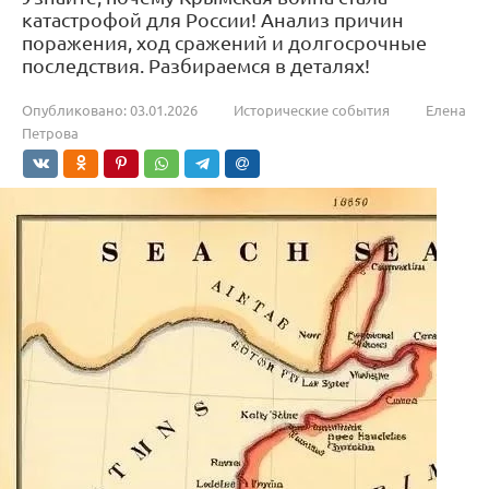
катастрофой для России! Анализ причин
поражения, ход сражений и долгосрочные
последствия. Разбираемся в деталях!
Опубликовано:
03.01.2026
Исторические события
Елена
Петрова