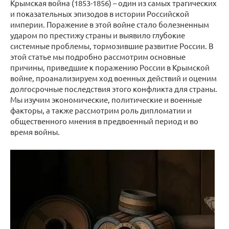
Крымская война (1853-1856) – один из самых трагических
и показательных эпизодов в истории Российской
империи. Поражение в этой войне стало болезненным
ударом по престижу страны и выявило глубокие
системные проблемы, тормозившие развитие России. В
этой статье мы подробно рассмотрим основные
причины, приведшие к поражению России в Крымской
войне, проанализируем ход военных действий и оценим
долгосрочные последствия этого конфликта для страны.
Мы изучим экономические, политические и военные
факторы, а также рассмотрим роль дипломатии и
общественного мнения в предвоенный период и во
время войны.