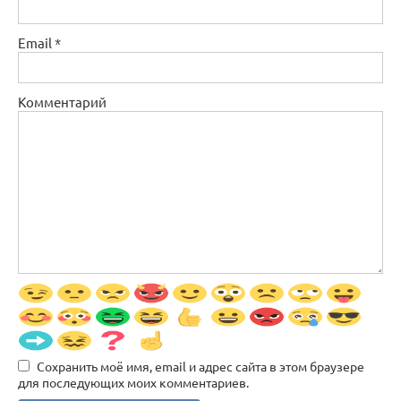
Email
*
Комментарий
Сохранить моё имя, email и адрес сайта в этом браузере
для последующих моих комментариев.