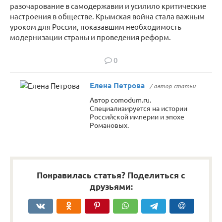
разочарование в самодержавии и усилило критические
настроения в обществе. Крымская война стала важным
уроком для России, показавшим необходимость
модернизации страны и проведения реформ.
0
Елена Петрова
/ автор статьи
Автор comodum.ru.
Специализируется на истории
Российской империи и эпохе
Романовых.
Понравилась статья? Поделиться с
друзьями: