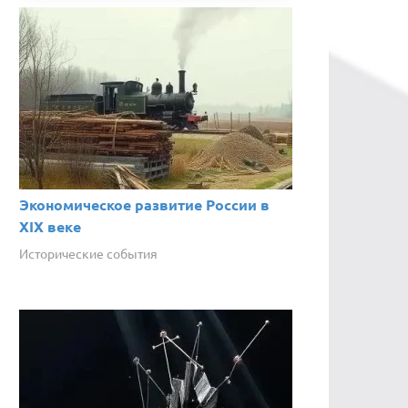
Экономическое развитие России в
XIX веке
Исторические события