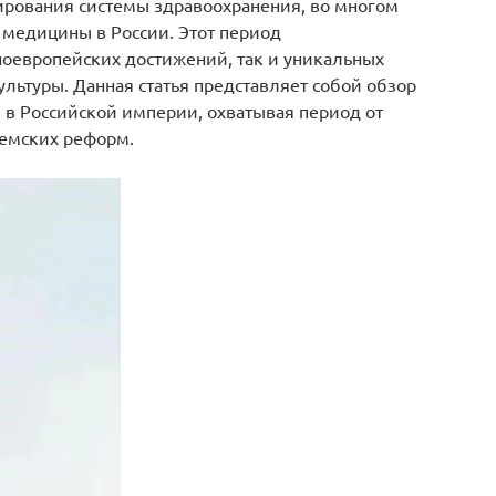
рования системы здравоохранения, во многом
медицины в России. Этот период
ноевропейских достижений, так и уникальных
ультуры. Данная статья представляет собой обзор
в Российской империи, охватывая период от
земских реформ.