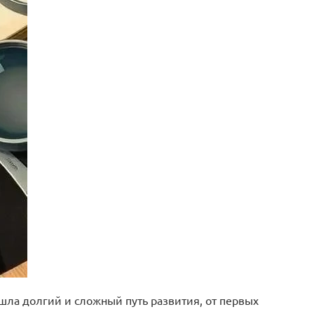
ла долгий и сложный путь развития, от первых