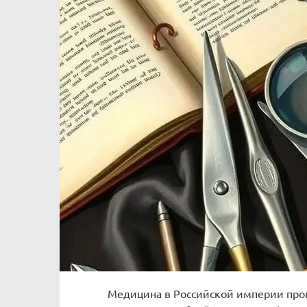
Медицина в Российской империи прош