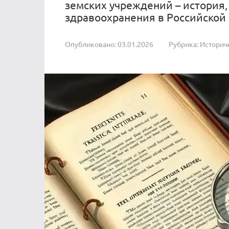
земских учреждений – история,
здравоохранения в Российской
Опубликовано:
03.01.2026
Рубрика:
Историч