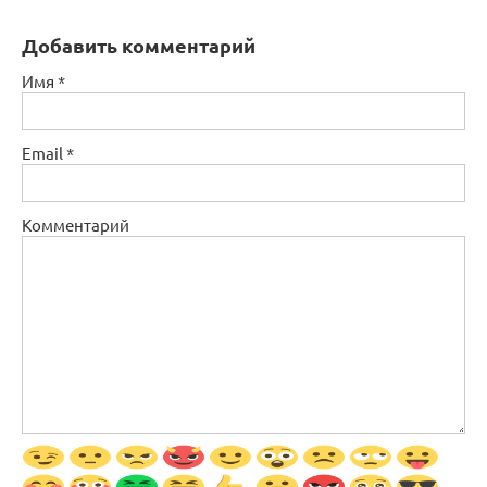
Добавить комментарий
Имя
*
Email
*
Комментарий