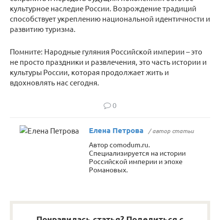
культурное наследие России. Возрождение традиций
способствует укреплению национальной идентичности и
развитию туризма.
Помните: Народные гуляния Российской империи – это
не просто праздники и развлечения, это часть истории и
культуры России, которая продолжает жить и
вдохновлять нас сегодня.
0
Елена Петрова
/ автор статьи
Автор comodum.ru.
Специализируется на истории
Российской империи и эпохе
Романовых.
Понравилась статья? Поделиться с