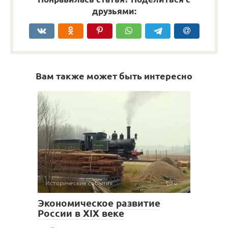
друзьями:
Вам также может быть интересно
Исторические события
0
Экономическое развитие
России в XIX веке