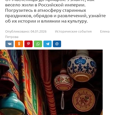
весело жили в Российской империи.
Погрузитесь в атмосферу старинных
праздников, обрядов и развлечений, узнайте
об их истории и влиянии на культуру.
Опубликовано:
04.01.2026
Исторические события
Елена
Петрова