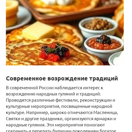
Современное возрождение традиций
В современной России наблюдается интерес к
возрождению народных гуляний и традиций.
Проводятся различные фестивали, реконструкции и
культурные мероприятия, посвященные народной
культуре. Например, широко отмечаются Масленица,
Святки и другие праздники, организуются ярмарки и
народные гуляния. Эти мероприятия помогают
сохранить и передать будущим поколениям богатое