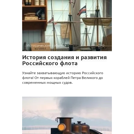
Исторические события
0
История создания и развития
Российского флота
Узнайте захватывающую историю Российского
флота! От первых кораблей Петра Великого до
современных мощных судов.