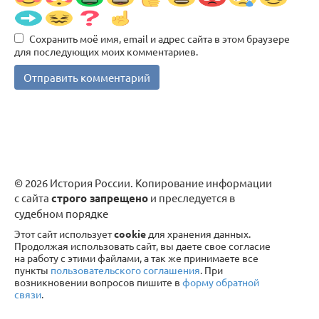
Сохранить моё имя, email и адрес сайта в этом браузере
для последующих моих комментариев.
© 2026 История России. Копирование информации
с сайта
строго запрещено
и преследуется в
судебном порядке
Этот сайт использует
cookie
для хранения данных.
Продолжая использовать сайт, вы даете свое согласие
на работу с этими файлами, а так же принимаете все
пункты
пользовательского соглашения
. При
возникновении вопросов пишите в
форму обратной
связи
.