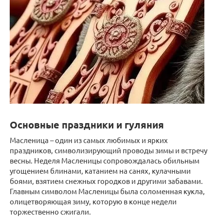
Основные праздники и гуляния
Масленица – один из самых любимых и ярких
праздников, символизирующий проводы зимы и встречу
весны. Неделя Масленицы сопровождалась обильным
угощением блинами, катанием на санях, кулачными
боями, взятием снежных городков и другими забавами.
Главным символом Масленицы была соломенная кукла,
олицетворяющая зиму, которую в конце недели
торжественно сжигали.