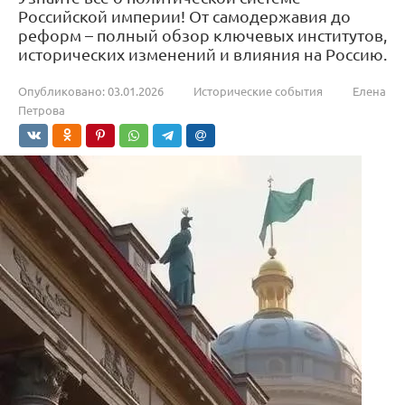
Российской империи! От самодержавия до
реформ – полный обзор ключевых институтов,
исторических изменений и влияния на Россию.
Опубликовано:
03.01.2026
Исторические события
Елена
Петрова