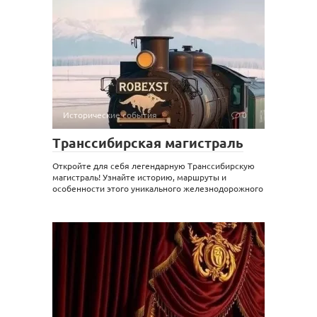
Исторические события
0
Транссибирская магистраль
Откройте для себя легендарную Транссибирскую
магистраль! Узнайте историю, маршруты и
особенности этого уникального железнодорожного