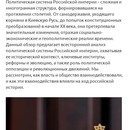
Политическая система Российской империи – сложная и
многогранная структура, формировавшаяся на
протяжении столетий. От самодержавия, уходящего
корнями в Киевскую Русь, до попыток конституционных
преобразований в начале XX века, она претерпевала
значительные изменения, отражая социально-
экономические и геополитические реалии времени.
Данный обзор предлагает всесторонний анализ
политической системы Российской империи, охватывая
ее исторический контекст, ключевые институты,
реформы и эволюцию, а также роль политической
оппозиции и революционных движений. Мы
рассмотрим, как власть и общество взаимодействовали,
и как эти взаимодействия влияли на ход российской
истории.