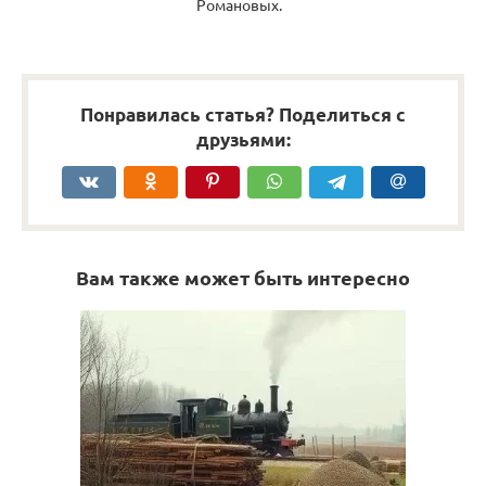
Романовых.
Понравилась статья? Поделиться с
друзьями:
Вам также может быть интересно