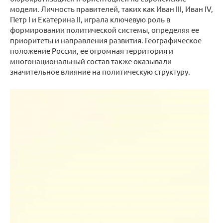
модели. Личность правителей, таких как Иван III, Иван IV,
Петр I и Екатерина II, играла ключевую роль в
формировании политической системы, определяя ее
приоритеты и направления развития. Географическое
положение России, ее огромная территория и
многонациональный состав также оказывали
значительное влияние на политическую структуру.