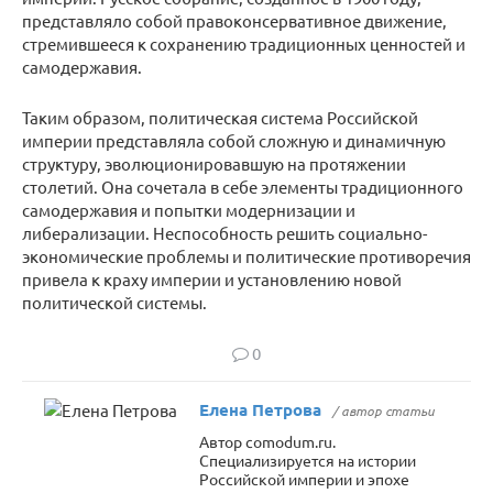
представляло собой правоконсервативное движение,
стремившееся к сохранению традиционных ценностей и
самодержавия.
Таким образом, политическая система Российской
империи представляла собой сложную и динамичную
структуру, эволюционировавшую на протяжении
столетий. Она сочетала в себе элементы традиционного
самодержавия и попытки модернизации и
либерализации. Неспособность решить социально-
экономические проблемы и политические противоречия
привела к краху империи и установлению новой
политической системы.
0
Елена Петрова
/ автор статьи
Автор comodum.ru.
Специализируется на истории
Российской империи и эпохе