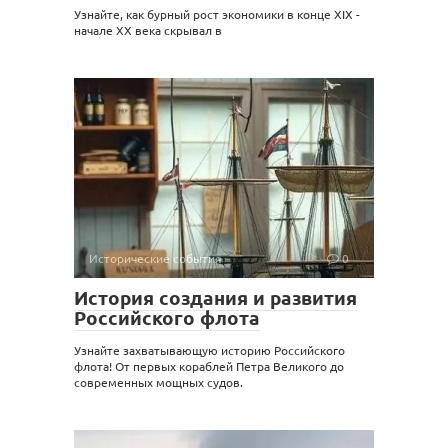
Узнайте, как бурный рост экономики в конце XIX -
начале XX века скрывал в
Исторические события
0
История создания и развития
Российского флота
Узнайте захватывающую историю Российского
флота! От первых кораблей Петра Великого до
современных мощных судов.