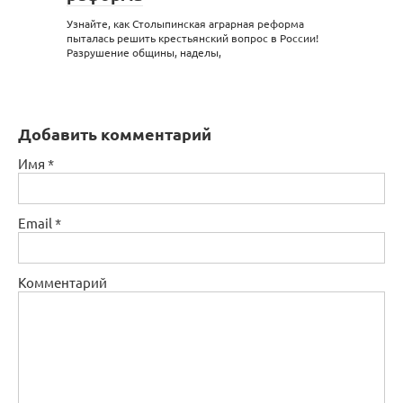
Узнайте, как Столыпинская аграрная реформа
пыталась решить крестьянский вопрос в России!
Разрушение общины, наделы,
Добавить комментарий
Имя
*
Email
*
Комментарий