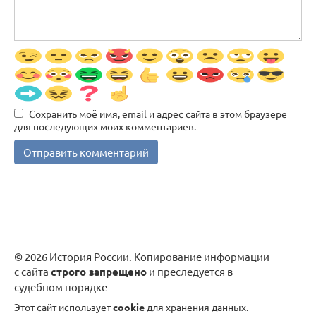
Сохранить моё имя, email и адрес сайта в этом браузере
для последующих моих комментариев.
© 2026 История России. Копирование информации
с сайта
строго запрещено
и преследуется в
судебном порядке
Этот сайт использует
cookie
для хранения данных.