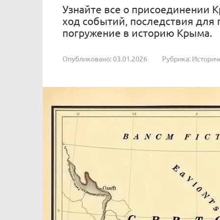
Узнайте все о присоединении К
ход событий, последствия для 
погружение в историю Крыма.
Опубликовано:
03.01.2026
Рубрика:
Историч