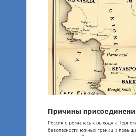
Причины присоединени
Россия стремилась к выходу к Черно
безопасности южных границ и повыш