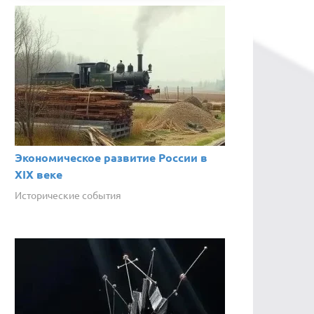
Экономическое развитие России в
XIX веке
Исторические события