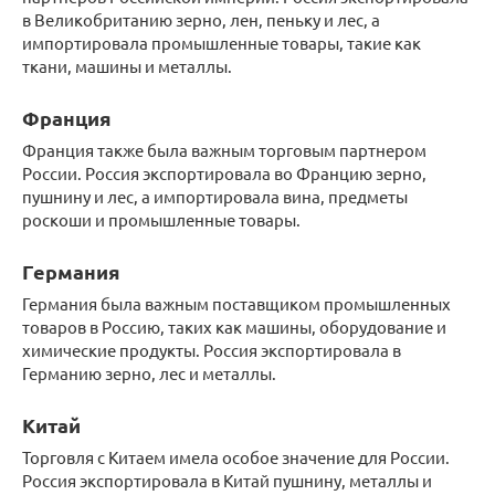
в Великобританию зерно, лен, пеньку и лес, а
импортировала промышленные товары, такие как
ткани, машины и металлы.
Франция
Франция также была важным торговым партнером
России. Россия экспортировала во Францию зерно,
пушнину и лес, а импортировала вина, предметы
роскоши и промышленные товары.
Германия
Германия была важным поставщиком промышленных
товаров в Россию, таких как машины, оборудование и
химические продукты. Россия экспортировала в
Германию зерно, лес и металлы.
Китай
Торговля с Китаем имела особое значение для России.
Россия экспортировала в Китай пушнину, металлы и