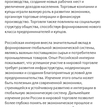
производства, создание новых рабочих мест и
увеличение доходов населения. Торговые компании и
купцы играли важную роль в развитии экономики,
организуя торговые операции и финансируя
производство. Торговля также повлияла на социальную
структуру общества, способствуя формированию нового
класса предпринимателей и купцов.
Российская империя внесла значительный вклад в
формирование глобальной экономической системы,
являясь важным поставщиком сырья и потребителем
промышленных товаров. Опыт Российской империи
показывает, что успешное участие в мировой торговле
требует развития инфраструктуры, модернизации
экономики и создания благоприятных условий для
предпринимательства. Изучение этого опыта может
быть полезным для современной экономики,
стремящейся к устойчивому развитию и интеграции в
глобальную экономическую систему. Дальнейшее
изучение роли России в мировой торговле позволит
более глубоко понять ее экономическое прошлое и