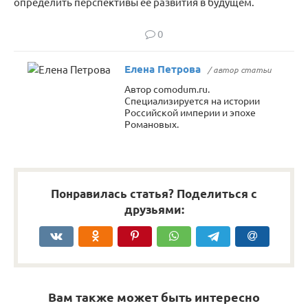
определить перспективы ее развития в будущем.
0
Елена Петрова
/ автор статьи
Автор comodum.ru.
Специализируется на истории
Российской империи и эпохе
Романовых.
Понравилась статья? Поделиться с
друзьями:
Вам также может быть интересно