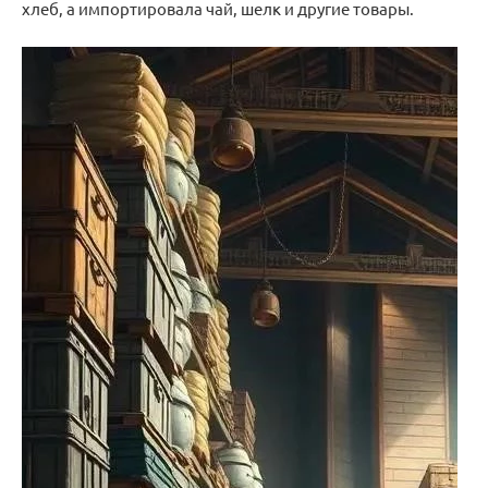
хлеб, а импортировала чай, шелк и другие товары.