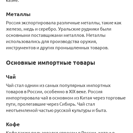
Металлы
Россия экспортировала различные металлы, такие как
железо, медь и серебро. Уральские рудники были
основными поставщиками металлов. Металлы
использовались для производства оружия,
инструментов и других промышленных товаров.
Основные импортные товары
Чай
Чай стал одним из самых популярных импортных
товаров в России, особенно в XIX веке. Россия
импортировала чай в основном из Китая через торговые
пути, пролегавшие через Сибирь. Чай стал
неотъемлемой частью русской культуры и быта.
Кофе
Кофе также пользовался спросом в России, хотя и в