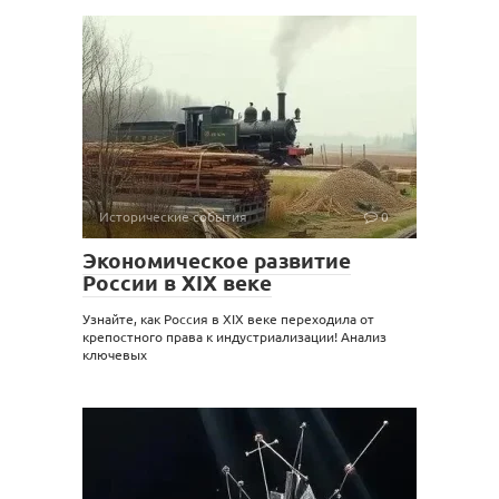
Исторические события
0
Экономическое развитие
России в XIX веке
Узнайте, как Россия в XIX веке переходила от
крепостного права к индустриализации! Анализ
ключевых