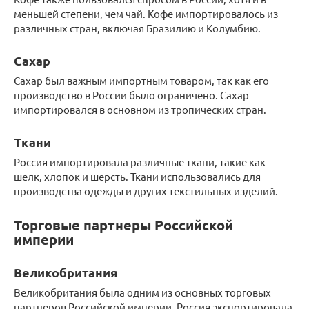
меньшей степени, чем чай. Кофе импортировалось из
различных стран, включая Бразилию и Колумбию.
Сахар
Сахар был важным импортным товаром, так как его
производство в России было ограничено. Сахар
импортировался в основном из тропических стран.
Ткани
Россия импортировала различные ткани, такие как
шелк, хлопок и шерсть. Ткани использовались для
производства одежды и других текстильных изделий.
Торговые партнеры Российской
империи
Великобритания
Великобритания была одним из основных торговых
партнеров Российской империи. Россия экспортировала