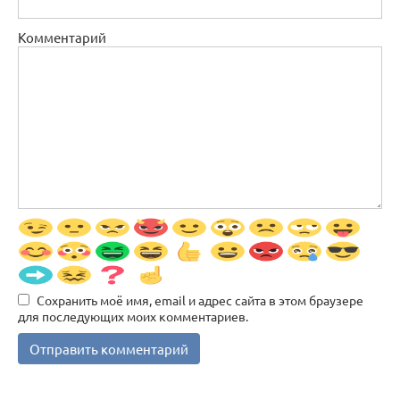
Комментарий
Сохранить моё имя, email и адрес сайта в этом браузере
для последующих моих комментариев.