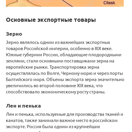
Основные экспортные товары
Зерно
Зерно являлось одним из важнейших экспортных
товаров Российской империи, особенно в XIX веке.
Южные губернии России, обладающие плодородными
землями, стали основными поставщиками зерна на
европейские рынки. Транспортировка зерна
осуществлялась по Волге, Черному морю и через порты
Балтийского моря. Объемы экспорта зерна значительно
увеличились во второй половине XIX века, что
способствовало экономическому росту страны.
Лен и пенька
Лен и пенька, используемые для производства тканей и
канатов, также занимали важное место в российском
экспорте. Россия была одним из крупнейших