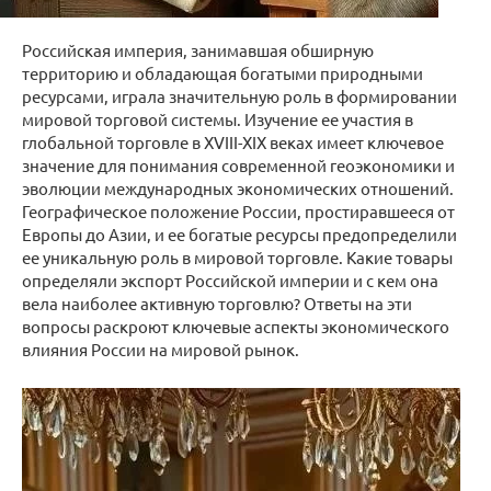
Российская империя, занимавшая обширную
территорию и обладающая богатыми природными
ресурсами, играла значительную роль в формировании
мировой торговой системы. Изучение ее участия в
глобальной торговле в XVIII-XIX веках имеет ключевое
значение для понимания современной геоэкономики и
эволюции международных экономических отношений.
Географическое положение России, простиравшееся от
Европы до Азии, и ее богатые ресурсы предопределили
ее уникальную роль в мировой торговле. Какие товары
определяли экспорт Российской империи и с кем она
вела наиболее активную торговлю? Ответы на эти
вопросы раскроют ключевые аспекты экономического
влияния России на мировой рынок.