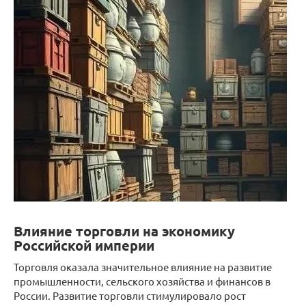
Влияние торговли на экономику
Российской империи
Торговля оказала значительное влияние на развитие
промышленности, сельского хозяйства и финансов в
России. Развитие торговли стимулировало рост