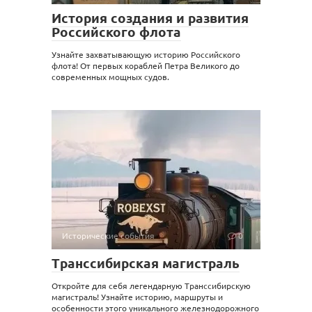
История создания и развития
Российского флота
Узнайте захватывающую историю Российского
флота! От первых кораблей Петра Великого до
современных мощных судов.
Исторические события
0
Транссибирская магистраль
Откройте для себя легендарную Транссибирскую
магистраль! Узнайте историю, маршруты и
особенности этого уникального железнодорожного