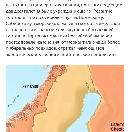
всего пять акционерных компаний, но за последующие
два десятилетия было учреждено еще 19. Развитие
торговли шло по основным путям: Волжскому,
Сибирскому и морским, каждый из которых имел свои
особенности и значение для внутренней и внешней
торговли. Торговая политика Российской империи
претерпевала изменения, от меркантилизма до более
либеральных подходов, отражая меняющиеся
экономические условия и политические приоритеты.