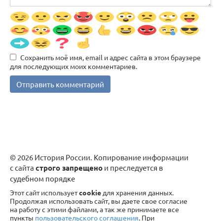
Сохранить моё имя, email и адрес сайта в этом браузере
для последующих моих комментариев.
© 2026 История России. Копирование информации
с сайта
строго запрещено
и преследуется в
судебном порядке
Этот сайт использует
cookie
для хранения данных.
Продолжая использовать сайт, вы даете свое согласие
на работу с этими файлами, а так же принимаете все
пункты
пользовательского соглашения
. При