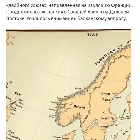
«двойного союза», направленная на изоляцию Франции.
Продолжилась экспансия в Средней Азии и на Дальнем
Востоке. Усилилось внимание к Балканскому вопросу.