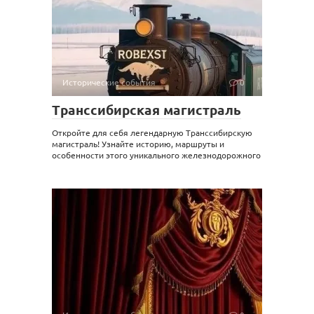
Исторические события
0
Транссибирская магистраль
Откройте для себя легендарную Транссибирскую
магистраль! Узнайте историю, маршруты и
особенности этого уникального железнодорожного