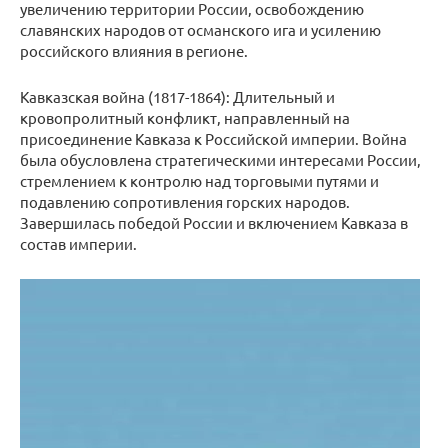
увеличению территории России, освобождению
славянских народов от османского ига и усилению
российского влияния в регионе.
Кавказская война (1817-1864): Длительный и
кровопролитный конфликт, направленный на
присоединение Кавказа к Российской империи. Война
была обусловлена стратегическими интересами России,
стремлением к контролю над торговыми путями и
подавлению сопротивления горских народов.
Завершилась победой России и включением Кавказа в
состав империи.