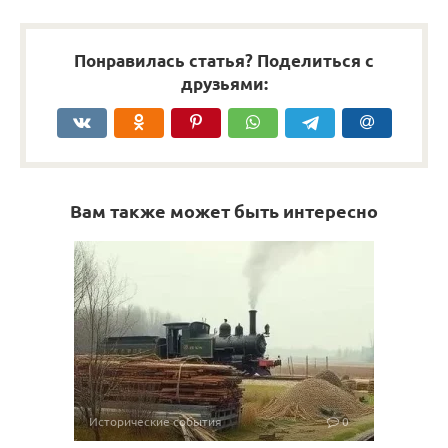
Понравилась статья? Поделиться с
друзьями:
Вам также может быть интересно
Исторические события
0