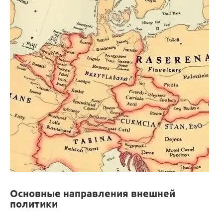
Основные направления внешней
политики