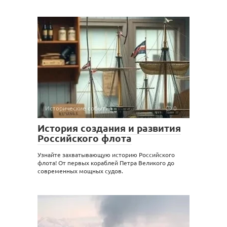
Исторические события
0
История создания и развития
Российского флота
Узнайте захватывающую историю Российского
флота! От первых кораблей Петра Великого до
современных мощных судов.