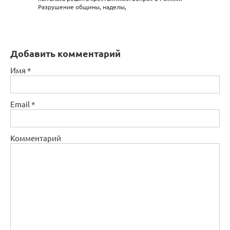
Разрушение общины, наделы,
Добавить комментарий
Имя
*
Email
*
Комментарий