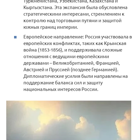
Туркменистана, Узбекистана, Казахстана и
Кыргызстана. Эта экспансия была обусловлена
стратегическими интересами, стремлением к
контролю над торговыми путями и защитой
южных границ империи.
Европейское направление: Россия участвовала в
европейских конфликтах, таких как Крымская
война (1853-1856), и поддерживала сложные
отношения с ведущими европейскими
державами – Великобританией, Францией,
Австрией и Пруссией (позднее Германией).
Дипломатические усилия были направлены на
поддержание баланса сил и защиту
национальных интересов России.