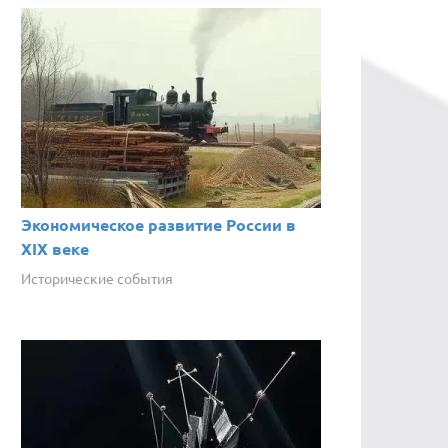
Экономическое развитие России в
XIX веке
Исторические события