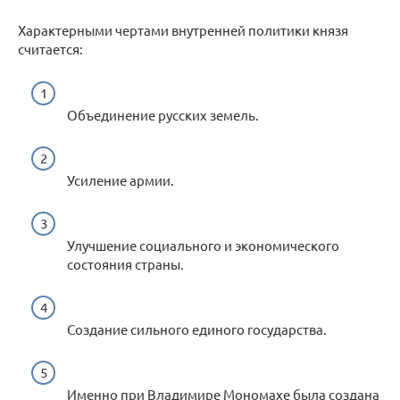
Характерными чертами внутренней политики князя
считается:
Объединение русских земель.
Усиление армии.
Улучшение социального и экономического
состояния страны.
Создание сильного единого государства.
Именно при Владимире Мономахе была создана